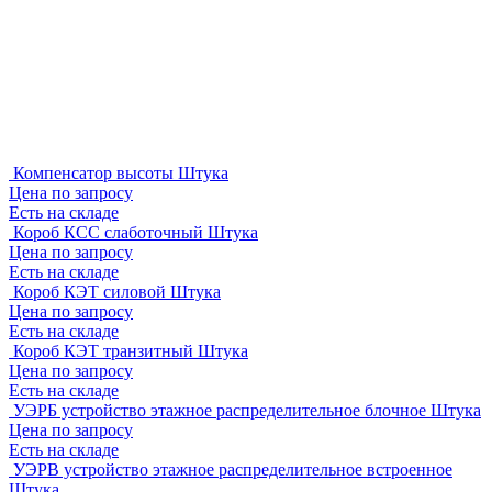
Компенсатор высоты
Штука
Цена по запросу
Есть на складе
Короб КСС слаботочный
Штука
Цена по запросу
Есть на складе
Короб КЭТ силовой
Штука
Цена по запросу
Есть на складе
Короб КЭТ транзитный
Штука
Цена по запросу
Есть на складе
УЭРБ устройство этажное распределительное блочное
Штука
Цена по запросу
Есть на складе
УЭРВ устройство этажное распределительное встроенное
Штука