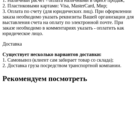
1. Наличный расчет - оплата наличными в офисе продаж;
2. Пластиковыми картами: Visa, MasterCard, Мир;
3. Оплата по счету (для юридических лиц). При оформлении
заказа необходимо указать реквизиты Вашей организации для
выставления счета на оплату по электронной почте. При
заказе необходимо в комментариях указать - оплатить как
юридическое лицо.
Доставка
Существует несколько вариантов доставки:
1. Самовывоз (клиент сам забирает товар со склада);
2. Доставка груза посредством транспортной компании.
Рекомендуем посмотреть