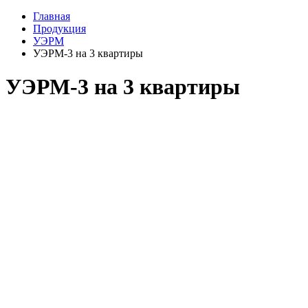
Главная
Продукция
УЭРМ
УЭРМ-3 на 3 квартиры
УЭРМ-3 на 3 квартиры