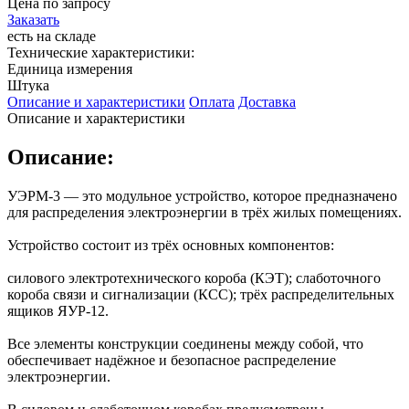
Цена по запросу
Заказать
есть на складе
Технические характеристики:
Единица измерения
Штука
Описание и характеристики
Оплата
Доставка
Описание и характеристики
Описание:
УЭРМ-3 — это модульное устройство, которое предназначено
для распределения электроэнергии в трёх жилых помещениях.
Устройство состоит из трёх основных компонентов:
силового электротехнического короба (КЭТ); слаботочного
короба связи и сигнализации (КСС); трёх распределительных
ящиков ЯУР-12.
Все элементы конструкции соединены между собой, что
обеспечивает надёжное и безопасное распределение
электроэнергии.