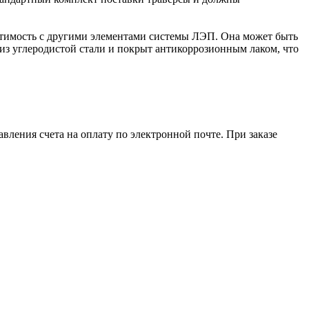
стимость с другими элементами системы ЛЭП. Она может быть
из углеродистой стали и покрыт антикоррозионным лаком, что
вления счета на оплату по электронной почте. При заказе