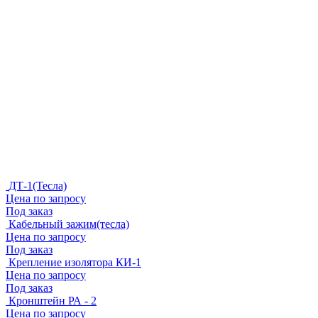
ДТ-1(Тесла)
Цена по запросу
Под заказ
Кабельный зажим(тесла)
Цена по запросу
Под заказ
Крепление изолятора КИ-1
Цена по запросу
Под заказ
Кронштейн РА - 2
Цена по запросу