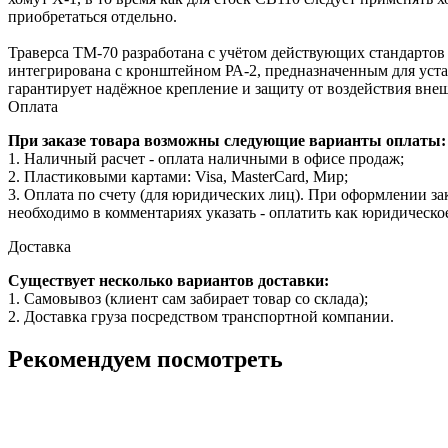
приобретаться отдельно.
Траверса ТМ-70 разработана с учётом действующих стандартов
интегрирована с кронштейном РА-2, предназначенным для уст
гарантирует надёжное крепление и защиту от воздействия вне
Оплата
При заказе товара возможны следующие варианты оплаты:
1. Наличный расчет - оплата наличными в офисе продаж;
2. Пластиковыми картами: Visa, MasterCard, Мир;
3. Оплата по счету (для юридических лиц). При оформлении за
необходимо в комментариях указать - оплатить как юридическо
Доставка
Существует несколько вариантов доставки:
1. Самовывоз (клиент сам забирает товар со склада);
2. Доставка груза посредством транспортной компании.
Рекомендуем посмотреть