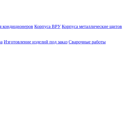
я кондиционеров
Корпуса ВРУ
Корпуса металлические щитов
ла
Изготовление изделий под заказ
Сварочные работы