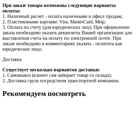
При заказе товара возможны следующие варианты
оплаты:
1. Наличный расчет - оплата наличными в офисе продаж;
2. Пластиковыми картами: Visa, MasterCard, Мир;
3. Оплата по счету (для юридических лиц). При оформлении
заказа необходимо указать реквизиты Вашей организации для
выставления счета на оплату по электронной почте. При
заказе необходимо в комментариях указать - оплатить как
юридическое лицо.
Доставка
Существует несколько вариантов доставки:
1. Самовывоз (клиент сам забирает товар со склада);
2. Доставка груза посредством транспортной компании.
Рекомендуем посмотреть