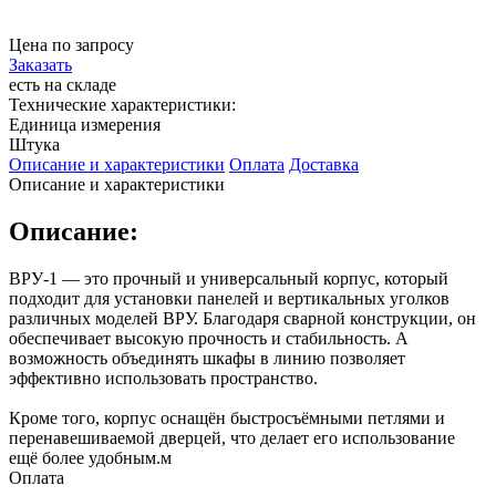
Цена по запросу
Заказать
есть на складе
Технические характеристики:
Единица измерения
Штука
Описание и характеристики
Оплата
Доставка
Описание и характеристики
Описание:
ВРУ-1 — это прочный и универсальный корпус, который
подходит для установки панелей и вертикальных уголков
различных моделей ВРУ. Благодаря сварной конструкции, он
обеспечивает высокую прочность и стабильность. А
возможность объединять шкафы в линию позволяет
эффективно использовать пространство.
Кроме того, корпус оснащён быстросъёмными петлями и
перенавешиваемой дверцей, что делает его использование
ещё более удобным.м
Оплата