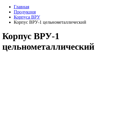
Главная
Продукция
Корпуса ВРУ
Корпус ВРУ-1 цельнометаллический
Корпус ВРУ-1
цельнометаллический