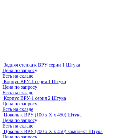
Задняя стенка к ВРУ серии 1
Штука
Цена по запросу
Есть на складе
Корпус ВРУ-1 серия 1
Штука
Цена по запросу
Есть на складе
Корпус ВРУ-1 серия 2
Штука
Цена по запросу
Есть на складе
Цоколь к ВРУ (100 х Х х 450)
Штука
Цена по запросу
Есть на складе
Цоколь к ВРУ (200 х Х х 450) комплект
Штука
Цена по запросу